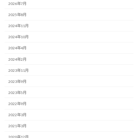
2026年7月
2025年8月
2024年11月
2024年10月
2024年4月
2024年2月
2023年11月
2023年9月
2023年5月
2022年9月
2022年3月
2021年3月
2020年12月