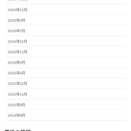
2020年11月
2019年9月
2019年7月
2016年12月
2016年11月
2016年9月
2016年6月
2015年12月
2015年11月
2015年9月
2014年8月