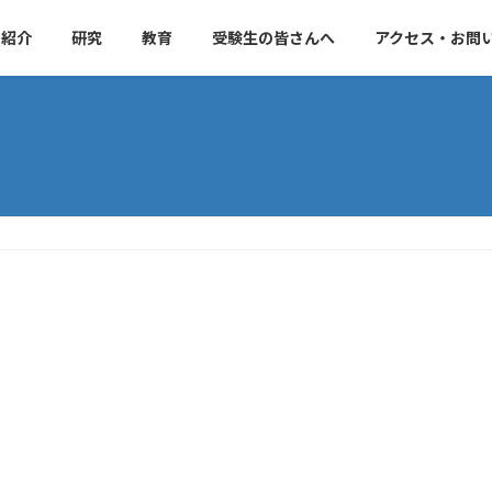
ス紹介
研究
教育
受験生の皆さんへ
アクセス・お問