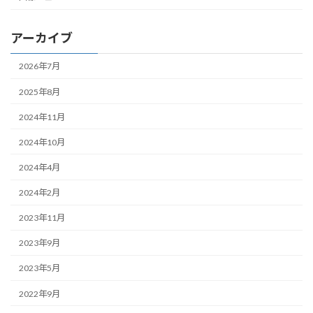
アーカイブ
2026年7月
2025年8月
2024年11月
2024年10月
2024年4月
2024年2月
2023年11月
2023年9月
2023年5月
2022年9月