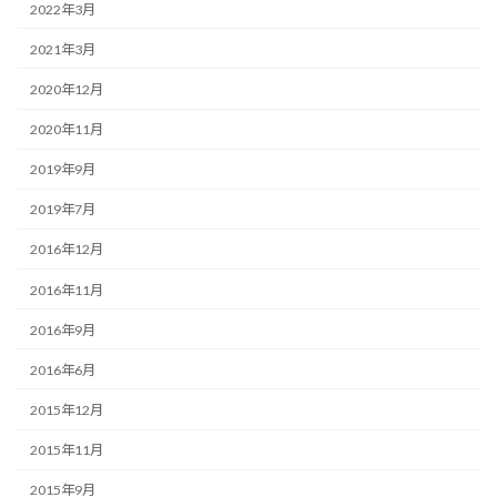
2022年3月
2021年3月
2020年12月
2020年11月
2019年9月
2019年7月
2016年12月
2016年11月
2016年9月
2016年6月
2015年12月
2015年11月
2015年9月