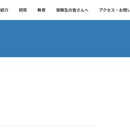
ス紹介
研究
教育
受験生の皆さんへ
アクセス・お問