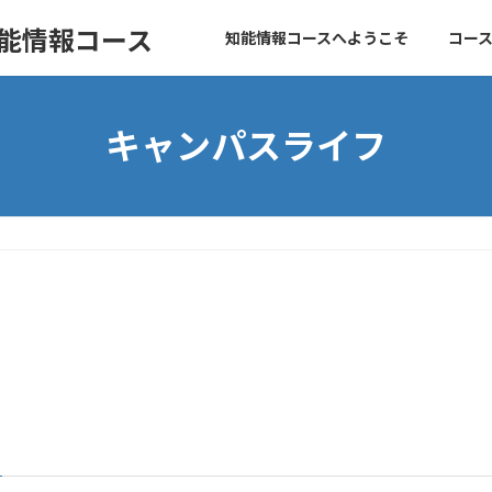
知能情報コース
知能情報コースへようこそ
コー
キャンパスライフ